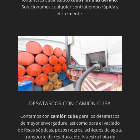
Solucionamos cualquier contratiempo rápida y
eficazmente.
DESATASCOS CON CAMIÓN CUBA
Contamos con
camión cuba
para los desatascos
de mayor envergadura, así como para el vaciado
de fosas sépticas, pozos negros, achiques de agua,
transporte de residuos, etc. Nuestra flota de