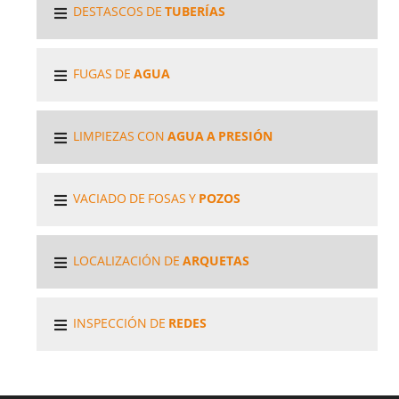
DESTASCOS DE
TUBERÍAS
FUGAS DE
AGUA
LIMPIEZAS CON
AGUA A PRESIÓN
VACIADO DE FOSAS Y
POZOS
LOCALIZACIÓN DE
ARQUETAS
INSPECCIÓN DE
REDES