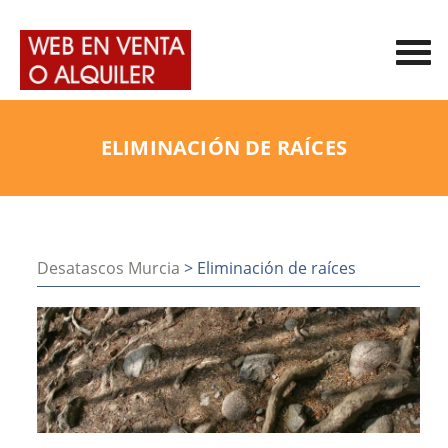
ELIMINACIÓN DE RAÍCES
Desatascos Murcia
> Eliminación de raíces