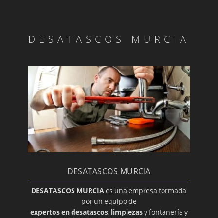
DESATASCOS MURCIA
DESATASCOS MURCIA
DESATASCOS MURCIA
es una empresa formada
por un equipo de
expertos en desatascos
,
limpiezas
y fontanería y