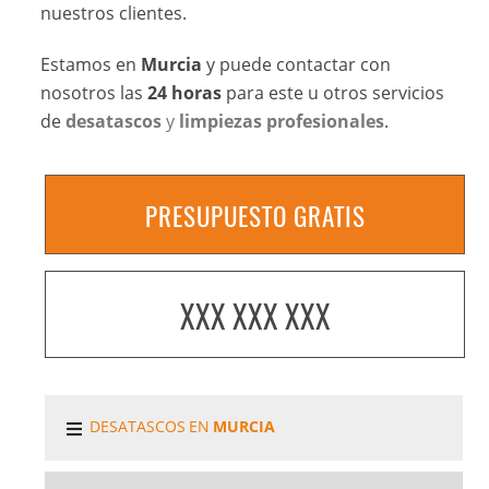
nuestros clientes.
Estamos en
Murcia
y puede contactar con
nosotros las
24 horas
para este u otros servicios
de
desatascos
y
limpiezas profesionales
.
PRESUPUESTO GRATIS
XXX XXX XXX
DESATASCOS EN
MURCIA