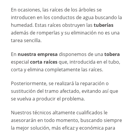
En ocasiones, las raíces de los árboles se
introducen en los conductos de agua buscando la
humedad. Estas raíces obstruyen las
tuberías
además de romperlas y su eliminación no es una
tarea sencilla.
En
nuestra empresa
disponemos de una
tobera
especial
corta
raíces
que, introducida en el tubo,
corta y elimina completamente las raíces.
Posteriormente, se realizará la reparación o
sustitución del tramo afectado, evitando así que
se vuelva a producir el problema.
Nuestros técnicos altamente cualificados le
asesorarán en todo momento, buscando siempre
la mejor solución, más eficaz y económica para