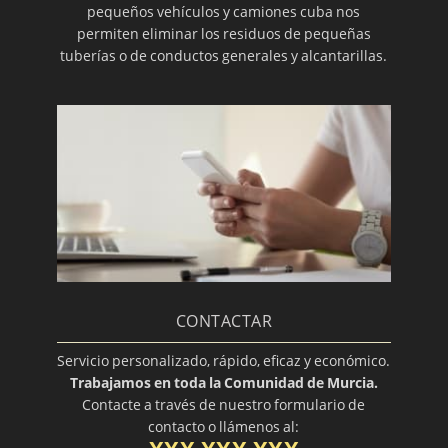
pequeños vehículos y camiones cuba nos
permiten eliminar los residuos de pequeñas
tuberías o de conductos generales y alcantarillas.
CONTACTAR
Servicio personalizado, rápido, eficaz y económico.
Trabajamos en toda la Comunidad de Murcia.
Contacte a través de nuestro formulario de
contacto o llámenos al: